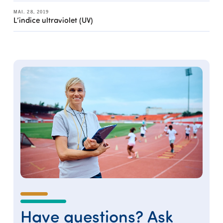
MAI. 28, 2019
L’indice ultraviolet (UV)
Have questions? Ask