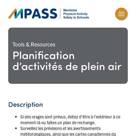
Tools & Resources
Planification
d’activités de plein air
Description
Si des orages sont prévus, évitez d’être à l’extérieur à ce
moment-là ou faites un plan de rechange.
Surveillez les prévisions et les avertissements
météorologiques, ainsi que les cartes canadiennes du