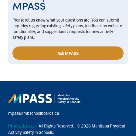
MPASS
Please let us know what your questions are. You can submit
inquiries regarding existing safety plans, feedback on website
functionality, and suggestions / requests for new activity
safety plans.
Ask MPASS
mpass@mbschoolboards.ca
Privacy & Legal
| All Rights Reserved. © 2026 Manitoba Physical
Activity Safety in Schools.