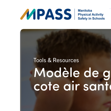
Tools & Resources
Modèle de gu
cote air sant