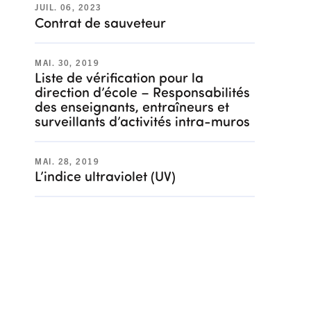
JUIL. 06, 2023
Contrat de sauveteur
MAI. 30, 2019
Liste de vérification pour la
direction d’école – Responsabilités
des enseignants, entraîneurs et
surveillants d’activités intra-muros
MAI. 28, 2019
L’indice ultraviolet (UV)