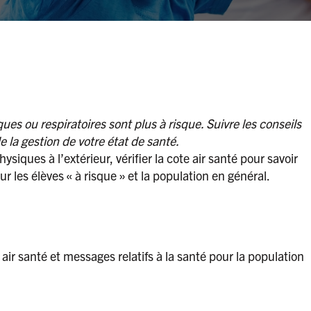
s ou respiratoires sont plus à risque. Suivre les conseils
e la gestion de votre état de santé.
ysiques à l’extérieur, vérifier la cote air santé pour savoir
 les élèves « à risque » et la population en général.
air santé et messages relatifs à la santé pour la population