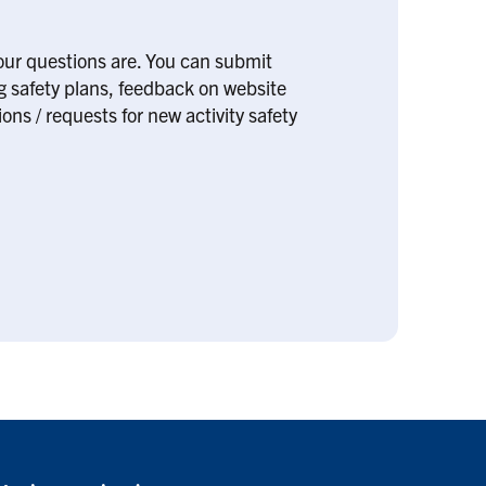
our questions are. You can submit
ng safety plans, feedback on website
ons / requests for new activity safety