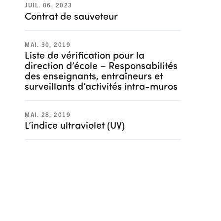
JUIL. 06, 2023
Contrat de sauveteur
MAI. 30, 2019
Liste de vérification pour la
direction d’école – Responsabilités
des enseignants, entraîneurs et
surveillants d’activités intra-muros
MAI. 28, 2019
L’indice ultraviolet (UV)