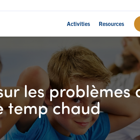
Activities
Resources
sur les problèmes 
le temp chaud