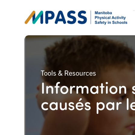
Tools & Resources
Information 
causés par 