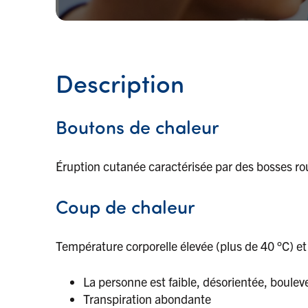
Description
Boutons de chaleur
Éruption cutanée caractérisée par des bosses r
Coup de chaleur
Température corporelle élevée (plus de 40 °C) et
La personne est faible, désorientée, boulev
Transpiration abondante