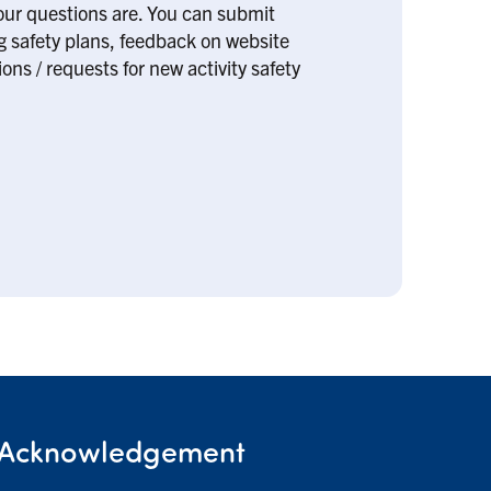
our questions are. You can submit
ng safety plans, feedback on website
ons / requests for new activity safety
Acknowledgement