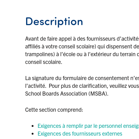
Description
Avant de faire appel à des fournisseurs d’activité
affiliés à votre conseil scolaire) qui dispensent d
trampolines) à l’école ou à l’extérieur du terrain d
conseil scolaire.
La signature du formulaire de consentement n’est
l’activité. Pour plus de clarification, veuillez v
School Boards Association (MSBA).
Cette section comprend:
Exigences à remplir par le personnel ensei
Exigences des fournisseurs externes