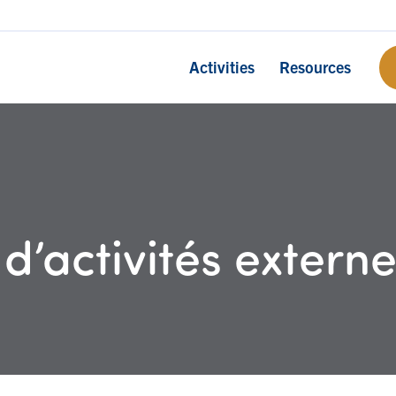
Activities
Resources
d’activités extern