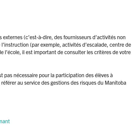
s externes (c’est-à-dire, des fournisseurs d’activités non
e l’instruction (par exemple, activités d’escalade, centre de
e l’école, il est important de consulter les critères de votre
 pas nécessaire pour la participation des élèves à
ous référer au service des gestions des risques du Manitoba
gnant