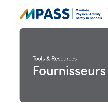
Tools & Resources
Fournisseurs 