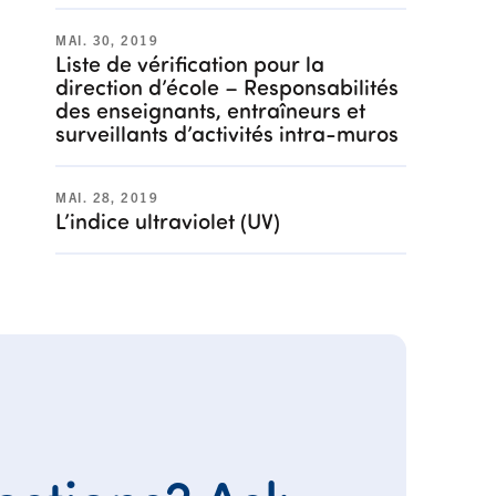
MAI. 30, 2019
Liste de vérification pour la
direction d’école – Responsabilités
des enseignants, entraîneurs et
surveillants d’activités intra-muros
MAI. 28, 2019
L’indice ultraviolet (UV)