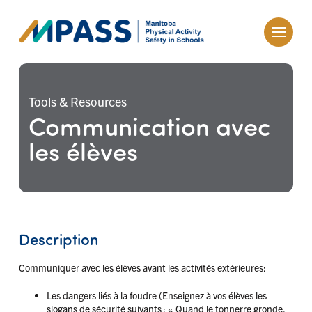
Tools & Resources
Communication avec
les élèves
Description
Communiquer avec les élèves avant les activités extérieures:
Les dangers liés à la foudre (Enseignez à vos élèves les
slogans de sécurité suivants : « Quand le tonnerre gronde,