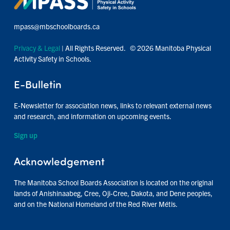
mpass@mbschoolboards.ca
Privacy & Legal
| All Rights Reserved. © 2026 Manitoba Physical
Activity Safety in Schools.
E-Bulletin
E-Newsletter for association news, links to relevant external news
and research, and information on upcoming events.
Sign up
Acknowledgement
The Manitoba School Boards Association is located on the original
lands of Anishinaabeg, Cree, Oji-Cree, Dakota, and Dene peoples,
and on the National Homeland of the Red River Métis.