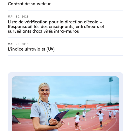
Contrat de sauveteur
MAI. 30, 2019
Liste de vérification pour la direction d’école –
Responsabilités des enseignants, entraîneurs et
surveillants d’activités intra-muros
MAI. 28, 2019
L’indice ultraviolet (UV)