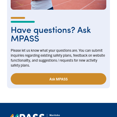
Have questions? Ask
MPASS
Please let us know what your questions are. You can submit
inquiries regarding existing safety plans, feedback on website
functionality, and suggestions / requests for new activity
safety plans.
Ask MPASS